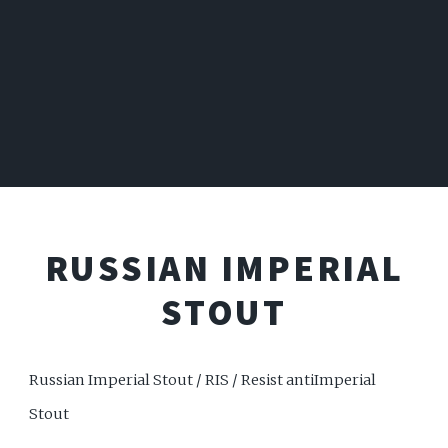
RUSSIAN IMPERIAL
STOUT
Russian Imperial Stout / RIS / Resist antiImperial
Stout