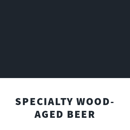
SPECIALTY WOOD-
AGED BEER