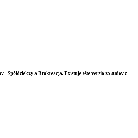
Spółdzielczy a Brokreacja. Existuje ešte verzia zo sudov z